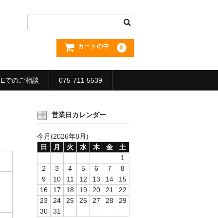
カートの中
0
INEでのご相談
075-711-5539
営業日カレンダー
今月(2026年8月)
日
月
火
水
木
金
土
1
2
3
4
5
6
7
8
9
10
11
12
13
14
15
16
17
18
19
20
21
22
23
24
25
26
27
28
29
30
31