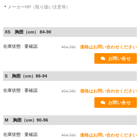
＊
メーカーHP（取り扱い注意等）
XS 胸囲（cm） 84-90
在庫状態 : 要確認
価格はお問い合わせください
¥54,780
 お問い合せ
S 胸囲（cm）88-94
在庫状態 : 要確認
価格はお問い合わせください
¥54,780
 お問い合せ
M 胸囲（cm）90-96
在庫状態 : 要確認
価格はお問い合わせください
¥54,780